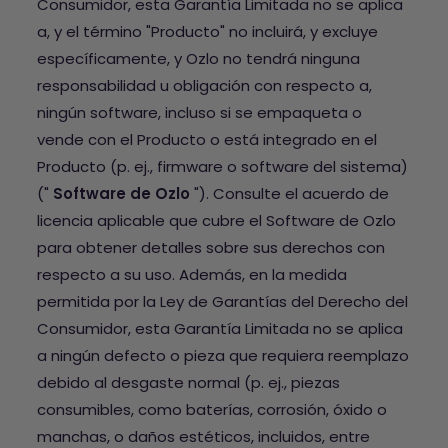
Consumidor, esta Garantía Limitada no se aplica
a, y el término "Producto" no incluirá, y excluye
específicamente, y Ozlo no tendrá ninguna
responsabilidad u obligación con respecto a,
ningún software, incluso si se empaqueta o
vende con el Producto o está integrado en el
Producto (p. ej., firmware o software del sistema)
("
Software de Ozlo
"). Consulte el acuerdo de
licencia aplicable que cubre el Software de Ozlo
para obtener detalles sobre sus derechos con
respecto a su uso. Además, en la medida
permitida por la Ley de Garantías del Derecho del
Consumidor, esta Garantía Limitada no se aplica
a ningún defecto o pieza que requiera reemplazo
debido al desgaste normal (p. ej., piezas
consumibles, como baterías, corrosión, óxido o
manchas, o daños estéticos, incluidos, entre