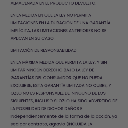
ALMACENADA EN EL PRODUCTO DEVUELTO.
EN LA MEDIDA EN QUE LA LEY NO PERMITA
LIMITACIONES EN LA DURACIÓN DE UNA GARANTÍA
IMPLÍCITA, LAS LIMITACIONES ANTERIORES NO SE
APLICAN EN SU CASO.
LIMITACIÓN DE RESPONSABILIDAD
EN LA MÁXIMA MEDIDA QUE PERMITA LA LEY, Y SIN
LIMITAR NINGÚN DERECHO BAJO LA LEY DE
GARANTÍAS DEL CONSUMIDOR QUE NO PUEDA
EXCLUIRSE, ESTA GARANTÍA LIMITADA NO CUBRE, Y
OZLO NO ES RESPONSABLE DE, NINGUNO DE LOS
SIGUIENTES, INCLUSO SI OZLO HA SIDO ADVERTIDO DE
LA POSIBILIDAD DE DICHOS DAÑOS E
INdependientemente de la forma de la acción, ya
sea por contrato, agravio (INCLUIDA LA