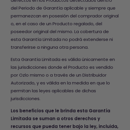
defectos en los Productos detectados dentro
del Periodo de Garantía aplicable y siempre que
permanezcan en posesión del comprador original
o, en el caso de un Producto regalado, del
poseedor original del mismo. La cobertura de
esta Garantía Limitada no podrá extenderse ni
transferirse a ninguna otra persona.
Esta Garantía Limitada es válida únicamente en
las jurisdicciones donde el Producto es vendido
por Ozlo mismo o a través de un Distribuidor
Autorizado, y es válida en la medida en que lo
permitan las leyes aplicables de dichas
jurisdicciones.
Los beneficios que le brinda esta Garantía
Limitada se suman a otros derechos y
recursos que pueda tener bajo la ley, incluida,