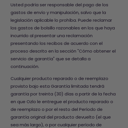
Usted podría ser responsable del pago de los
gastos de envío y manipulación, salvo que la
legislación aplicable lo prohíba. Puede reclamar
los gastos de bolsillo razonables en los que haya
incurrido al presentar una reclamación
presentando los recibos de acuerdo con el
proceso descrito en la sección "Cómo obtener el
servicio de garantía" que se detalla a
continuación.
Cualquier producto reparado o de reemplazo
provisto bajo esta Garantía limitada tendrá
garantía por treinta (30) días a partir de la fecha
en que Ozlo le entregue el producto reparado o
de reemplazo o por el resto del Período de
garantía original del producto devuelto (el que
sea más largo), o por cualquier período de