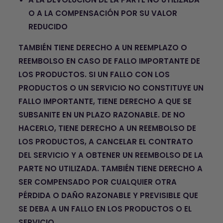
O A LA COMPENSACIÓN POR SU VALOR
REDUCIDO
TAMBIÉN TIENE DERECHO A UN REEMPLAZO O
REEMBOLSO EN CASO DE FALLO IMPORTANTE DE
LOS PRODUCTOS. SI UN FALLO CON LOS
PRODUCTOS O UN SERVICIO NO CONSTITUYE UN
FALLO IMPORTANTE, TIENE DERECHO A QUE SE
SUBSANITE EN UN PLAZO RAZONABLE. DE NO
HACERLO, TIENE DERECHO A UN REEMBOLSO DE
LOS PRODUCTOS, A CANCELAR EL CONTRATO
DEL SERVICIO Y A OBTENER UN REEMBOLSO DE LA
PARTE NO UTILIZADA. TAMBIÉN TIENE DERECHO A
SER COMPENSADO POR CUALQUIER OTRA
PÉRDIDA O DAÑO RAZONABLE Y PREVISIBLE QUE
SE DEBA A UN FALLO EN LOS PRODUCTOS O EL
SERVICIO.