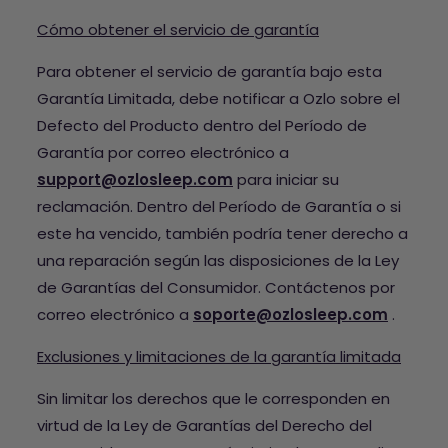
Cómo obtener el servicio de garantía
Para obtener el servicio de garantía bajo esta
Garantía Limitada, debe notificar a Ozlo sobre el
Defecto del Producto dentro del Período de
Garantía por correo electrónico a
support@ozlosleep.com
para iniciar su
reclamación. Dentro del Período de Garantía o si
este ha vencido, también podría tener derecho a
una reparación según las disposiciones de la Ley
de Garantías del Consumidor. Contáctenos por
correo electrónico a
soporte@ozlosleep.com
.
Exclusiones y limitaciones de la garantía limitada
Sin limitar los derechos que le corresponden en
virtud de la Ley de Garantías del Derecho del