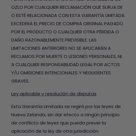
OZLO POR CUALQUIER RECLAMACIÓN QUE SURJA DE
O ESTÉ RELACIONADA CON ESTA GARANTÍA LIMITADA
EXCEDERÁ EL PRECIO DE COMPRA ORIGINAL PAGADO
POR EL PRODUCTO O CUALQUIER OTRA PÉRDIDA O
DAÑO RAZONABLEMENTE PREVISIBLE. LAS
LIMITACIONES ANTERIORES NO SE APLICARÁN A
RECLAMOS POR MUERTE O LESIONES PERSONALES, NI
A CUALQUIER RESPONSABILIDAD LEGAL POR ACTOS
Y/U OMISIONES INTENCIONALES Y NEGLIGENTES
GRAVES.
Ley aplicable y resolución de disputas
Esta Garantía Limitada se regirá por las leyes de
Nueva Zelanda, sin dar efecto a ningún principio
de conflicto de leyes que pueda prever la
aplicación de la ley de otra jurisdicción.