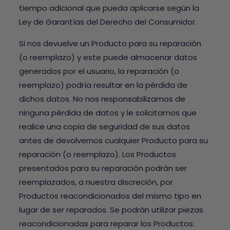
tiempo adicional que pueda aplicarse según la
Ley de Garantías del Derecho del Consumidor.
Si nos devuelve un Producto para su reparación
(o reemplazo) y este puede almacenar datos
generados por el usuario, la reparación (o
reemplazo) podría resultar en la pérdida de
dichos datos. No nos responsabilizamos de
ninguna pérdida de datos y le solicitamos que
realice una copia de seguridad de sus datos
antes de devolvernos cualquier Producto para su
reparación (o reemplazo). Los Productos
presentados para su reparación podrán ser
reemplazados, a nuestra discreción, por
Productos reacondicionados del mismo tipo en
lugar de ser reparados. Se podrán utilizar piezas
reacondicionadas para reparar los Productos.