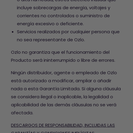
incluye sobrecargas de energía, voltajes y
corrientes no controlados o suministro de
energía excesivo o deficiente.
Servicios realizados por cualquier persona que
no sea representante de Ozlo.
Ozlo no garantiza que el funcionamiento del
Producto será ininterrumpido o libre de errores.
Ningún distribuidor, agente o empleado de Ozlo
está autorizado a modificar, ampliar o añadir
nada a esta Garantía Limitada. Si alguna cláusula
se considera ilegal o inaplicable, la legalidad o
aplicabilidad de las demás cláusulas no se verá
afectada.
DESCARGOS DE RESPONSABILIDAD, INCLUIDAS LAS