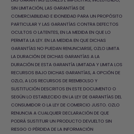
SIN LIMITACIÓN, LAS GARANTÍAS DE
COMERCIABILIDAD E IDONEIDAD PARA UN PROPÓSITO
PARTICULAR Y LAS GARANTÍAS CONTRA DEFECTOS
OCULTOS O LATENTES, EN LA MEDIDA EN QUE LO
PERMITA LA LEY. EN LA MEDIDA EN QUE DICHAS
GARANTÍAS NO PUEDAN RENUNCIARSE, OZLO LIMITA
LA DURACIÓN DE DICHAS GARANTÍAS A LA
DURACIÓN DE ESTA GARANTÍA LIMITADA Y LIMITA LOS
RECURSOS BAJO DICHAS GARANTÍAS, A OPCIÓN DE
OZLO, A LOS RECURSOS DE REEMBOLSO Y
SUSTITUCIÓN DESCRITOS EN ESTE DOCUMENTO O
SEGÚN LO ESTABLECIDO EN LA LEY DE GARANTÍAS DEL
CONSUMIDOR O LA LEY DE COMERCIO JUSTO. OZLO
RENUNCIA A CUALQUIER DECLARACIÓN DE QUE
PODRÁ SUSTITUIR UN PRODUCTO DEVUELTO SIN
RIESGO O PÉRDIDA DE LA INFORMACIÓN