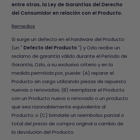
entre otras, la Ley de Garantías del Derecho
del Consumidor en relación con el Producto.
Remedios
Si surge un defecto en el hardware del Producto
(un "
Defecto del Producto
") y Ozlo recibe un
reclamo de garantía válido durante el Período de
Garantía, Ozlo, a su exclusivo criterio y en la
medida permitida por, puede: (A) reparar el
Producto sin cargo utilizando piezas de repuesto
nuevas o renovadas; (B) reemplazar el Producto
con un Producto nuevo o renovado o un producto
que sea razonablemente equivalente al
Producto; o (C) brindarle un reembolso parcial o
total del precio de compra original a cambio de
la devolución del Producto.